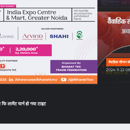
वैवाहिक सीजन की म
2024-11-22 08:
ो फि लामेंट यार्न हो गया टाइट