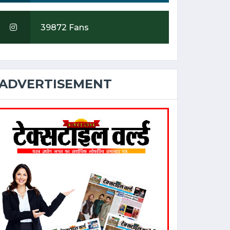
39872 Fans
ADVERTISEMENT