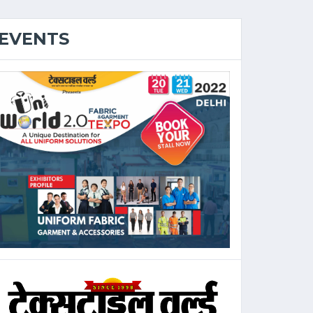
EVENTS