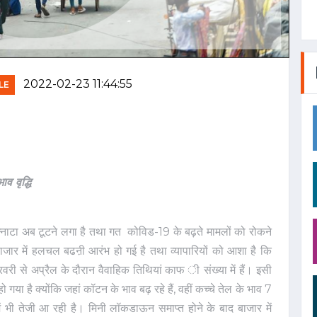
2022-02-23 11:44:55
LE
व वृद्धि
न्नाटा अब टूटने लगा है तथा गत कोविड-19 के बढ़ते मामलों को रोकने
ाजार में हलचल बढऩी आरंभ हो गई है तथा व्यापारियों को आशा है कि
फ रवरी से अप्रैल के दौरान वैवाहिक तिथियां काफ ी संख्या में हैं। इसी
या है क्योंकि जहां कॉटन के भाव बढ़ रहे हैं, वहीं कच्चे तेल के भाव 7
न में भी तेजी आ रही है। मिनी लॉकडाऊन समाप्त होने के बाद बाजार में