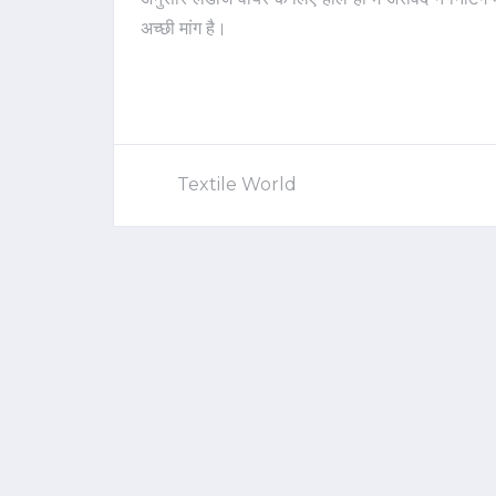
अच्छी मांग है।
Textile World